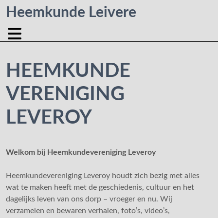
Heemkunde Leivere
HEEMKUNDE
VERENIGING
LEVEROY
Welkom bij Heemkundevereniging Leveroy
Heemkundevereniging Leveroy houdt zich bezig met alles
wat te maken heeft met de geschiedenis, cultuur en het
dagelijks leven van ons dorp – vroeger en nu. Wij
verzamelen en bewaren verhalen, foto’s, video’s,