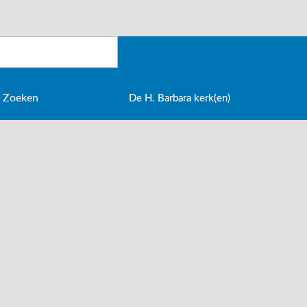
De H. Barbara kerk(en)