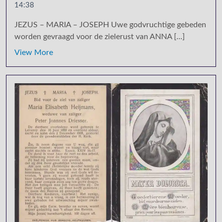
14:38
JEZUS – MARIA – JOSEPH Uwe godvruchtige gebeden
worden gevraagd voor de zielerust van ANNA [...]
View More