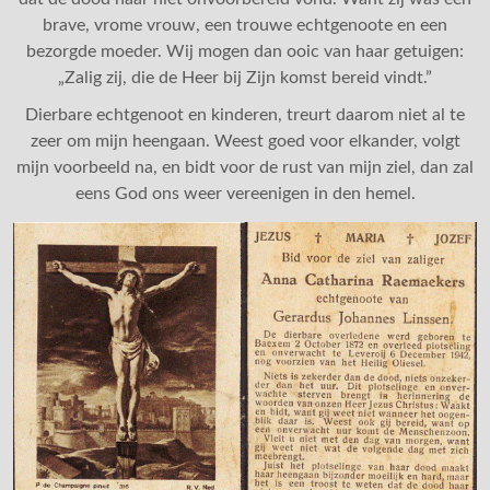
brave, vrome vrouw, een trouwe echtgenoote en een
bezorgde moeder. Wij mogen dan ooic van haar getuigen:
„Zalig zij, die de Heer bij Zijn komst bereid vindt.”
Dierbare echtgenoot en kinderen, treurt daarom niet al te
zeer om mijn heengaan. Weest goed voor elkander, volgt
mijn voorbeeld na, en bidt voor de rust van mijn ziel, dan zal
eens God ons weer vereenigen in den hemel.