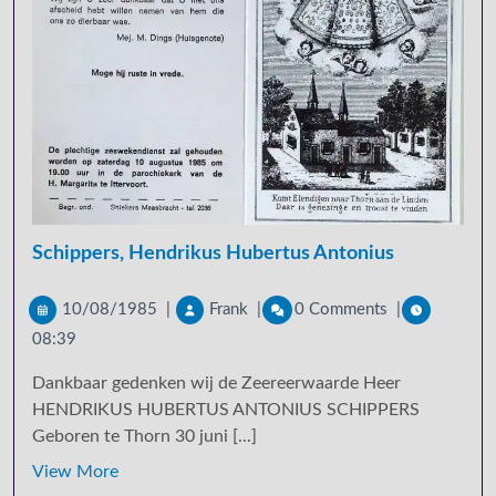
Schippers, Hendrikus Hubertus Antonius
10/08/1985
|
Frank
|
0 Comments
|
08:39
Dankbaar gedenken wij de Zeereerwaarde Heer
HENDRIKUS HUBERTUS ANTONIUS SCHIPPERS
Geboren te Thorn 30 juni [...]
View More